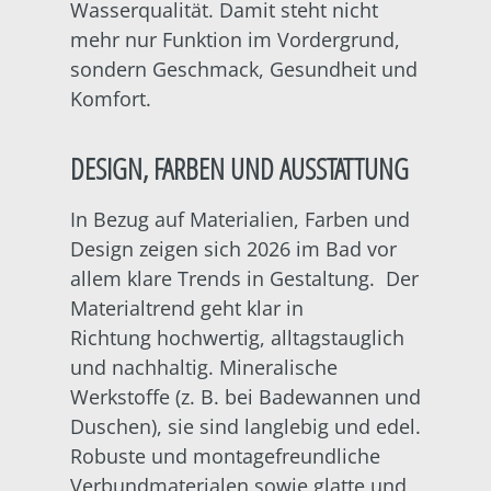
Wasserqualität. Damit steht nicht
mehr nur Funktion im Vordergrund,
sondern Geschmack, Gesundheit und
Komfort.
DESIGN, FARBEN UND AUSSTATTUNG
In Bezug auf Materialien, Farben und
Design zeigen sich 2026 im Bad vor
allem klare Trends in Gestaltung. Der
Materialtrend geht klar in
Richtung hochwertig, alltagstauglich
und nachhaltig. Mineralische
Werkstoffe (z. B. bei Badewannen und
Duschen), sie sind langlebig und edel.
Robuste und montagefreundliche
Verbundmaterialen sowie glatte und