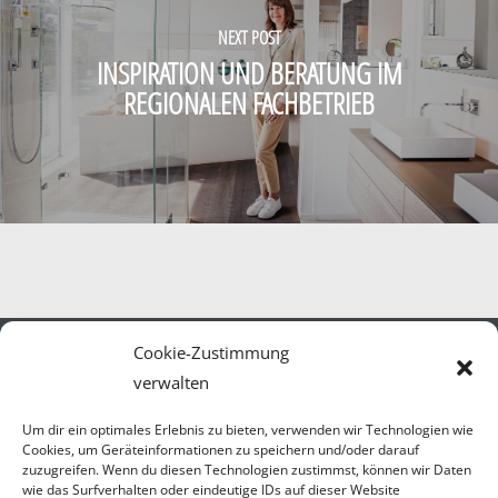
NEXT POST
INSPIRATION UND BERATUNG IM
REGIONALEN FACHBETRIEB
Cookie-Zustimmung
verwalten
Um dir ein optimales Erlebnis zu bieten, verwenden wir Technologien wie
Cookies, um Geräteinformationen zu speichern und/oder darauf
Öffnungszeiten
zuzugreifen. Wenn du diesen Technologien zustimmst, können wir Daten
wie das Surfverhalten oder eindeutige IDs auf dieser Website