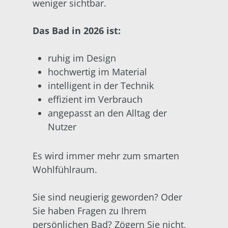
weniger sichtbar.
Das Bad in 2026 ist:
ruhig im Design
hochwertig im Material
intelligent in der Technik
effizient im Verbrauch
angepasst an den Alltag der
Nutzer
Es wird immer mehr zum smarten
Wohlfühlraum.
Sie sind neugierig geworden? Oder
Sie haben Fragen zu Ihrem
persönlichen Bad? Zögern Sie nicht,