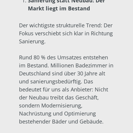
Sanierung statt Neubau: Der
Markt liegt im Bestand
Der wichtigste strukturelle Trend: Der
Fokus verschiebt sich klar in Richtung
Sanierung.
Rund 80 % des Umsatzes entstehen
im Bestand. Millionen Badezimmer in
Deutschland sind über 30 Jahre alt
und sanierungsbedürftig. Das
bedeutet für uns als Anbieter: Nicht
der Neubau treibt das Geschäft,
sondern Modernisierung,
Nachrüstung und Optimierung
bestehender Bäder und Gebäude.