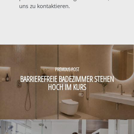
uns zu
kontaktieren.
PREVIOUS POST
BARRIEREFREIE BADEZIMMER STEHEN
HOCH IM KURS