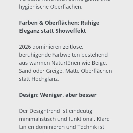
hygienische Oberflächen.
Farben & Oberflächen: Ruhige
Eleganz statt Showeffekt
2026 dominieren zeitlose,
beruhigende Farbwelten bestehend
aus warmen Naturtönen wie Beige,
Sand oder Greige. Matte Oberflächen
statt Hochglanz.
Design: Weniger, aber besser
Der Designtrend ist eindeutig
minimalistisch und funktional. Klare
Linien dominieren und Technik ist