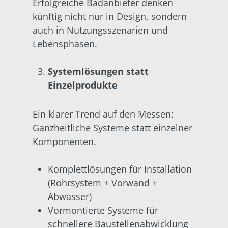
Erfolgreiche Badanbieter denken
künftig nicht nur in Design, sondern
auch in Nutzungsszenarien und
Lebensphasen.
Systemlösungen statt
Einzelprodukte
Ein klarer Trend auf den Messen:
Ganzheitliche Systeme statt einzelner
Komponenten.
Komplettlösungen für Installation
(Rohrsystem + Vorwand +
Abwasser)
Vormontierte Systeme für
schnellere Baustellenabwicklung