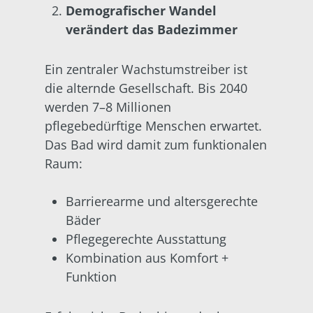
Demografischer Wandel
verändert das Badezimmer
Ein zentraler Wachstumstreiber ist
die alternde Gesellschaft. Bis 2040
werden 7–8 Millionen
pflegebedürftige Menschen erwartet.
Das Bad wird damit zum funktionalen
Raum:
Barrierearme und altersgerechte
Bäder
Pflegegerechte Ausstattung
Kombination aus Komfort +
Funktion