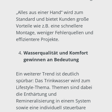
„Alles aus einer Hand“ wird zum
Standard und bietet Kunden große
Vorteile wie z.B. eine schnellere
Montage, weniger Fehlerquellen und
effizientere Projekte.
Wasserqualität und Komfort
gewinnen an Bedeutung
Ein weiterer Trend ist deutlich
spürbar: Das Trinkwasser wird zum
Lifestyle-Thema. Themen sind dabei
die Enthärtung und
Remineralisierung in einem System
sowie eine individuell steuerbare