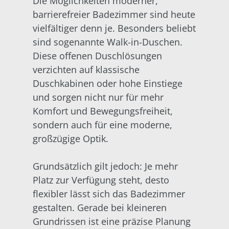
Die Möglichkeiten moderner,
barrierefreier Badezimmer sind heute
vielfältiger denn je. Besonders beliebt
sind sogenannte Walk-in-Duschen.
Diese offenen Duschlösungen
verzichten auf klassische
Duschkabinen oder hohe Einstiege
und sorgen nicht nur für mehr
Komfort und Bewegungsfreiheit,
sondern auch für eine moderne,
großzügige Optik.
Grundsätzlich gilt jedoch: Je mehr
Platz zur Verfügung steht, desto
flexibler lässt sich das Badezimmer
gestalten. Gerade bei kleineren
Grundrissen ist eine präzise Planung