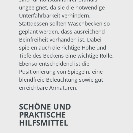
ungeeignet, da sie die notwendige
Unterfahrbarkeit verhindern.
Stattdessen sollten Waschbecken so
geplant werden, dass ausreichend
Beinfreiheit vorhanden ist. Dabei
spielen auch die richtige Höhe und
Tiefe des Beckens eine wichtige Rolle.
Ebenso entscheidend ist die
Positionierung von Spiegeln, eine
blendfreie Beleuchtung sowie gut
erreichbare Armaturen.
SCHÖNE UND
PRAKTISCHE
HILFSMITTEL