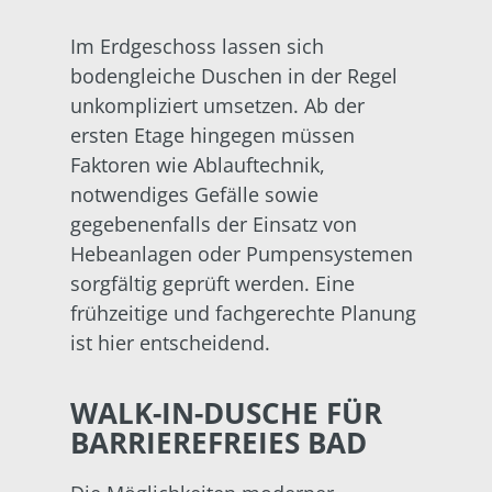
Im Erdgeschoss lassen sich
bodengleiche Duschen in der Regel
unkompliziert umsetzen. Ab der
ersten Etage hingegen müssen
Faktoren wie Ablauftechnik,
notwendiges Gefälle sowie
gegebenenfalls der Einsatz von
Hebeanlagen oder Pumpensystemen
sorgfältig geprüft werden. Eine
frühzeitige und fachgerechte Planung
ist hier entscheidend.
WALK-IN-DUSCHE FÜR
BARRIEREFREIES BAD