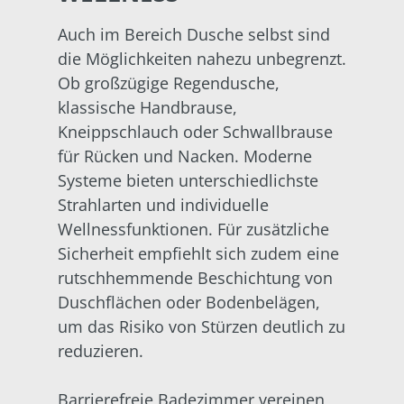
Auch im Bereich Dusche selbst sind
die Möglichkeiten nahezu unbegrenzt.
Ob großzügige Regendusche,
klassische Handbrause,
Kneippschlauch oder Schwallbrause
für Rücken und Nacken. Moderne
Systeme bieten unterschiedlichste
Strahlarten und individuelle
Wellnessfunktionen. Für zusätzliche
Sicherheit empfiehlt sich zudem eine
rutschhemmende Beschichtung von
Duschflächen oder Bodenbelägen,
um das Risiko von Stürzen deutlich zu
reduzieren.
Barrierefreie Badezimmer vereinen