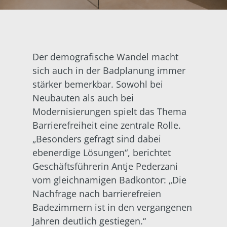
Der demografische Wandel macht
sich auch in der Badplanung immer
stärker bemerkbar. Sowohl bei
Neubauten als auch bei
Modernisierungen spielt das Thema
Barrierefreiheit eine zentrale Rolle.
„Besonders gefragt sind dabei
ebenerdige Lösungen“, berichtet
Geschäftsführerin Antje Pederzani
vom gleichnamigen Badkontor: „Die
Nachfrage nach barrierefreien
Badezimmern ist in den vergangenen
Jahren deutlich gestiegen.“