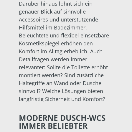
Darüber hinaus lohnt sich ein
genauer Blick auf sinnvolle
Accessoires und unterstützende
Hilfsmittel im Badezimmer.
Beleuchtete und flexibel einsetzbare
Kosmetikspiegel erhöhen den
Komfort im Alltag erheblich. Auch
Detailfragen werden immer
relevanter: Sollte die Toilette erhöht
montiert werden? Sind zusätzliche
Haltegriffe an Wand oder Dusche
sinnvoll? Welche Lösungen bieten
langfristig Sicherheit und Komfort?
MODERNE DUSCH-WCS
IMMER BELIEBTER