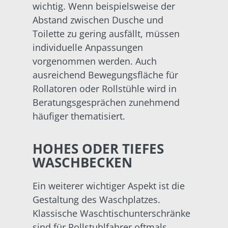
wichtig. Wenn beispielsweise der
Abstand zwischen Dusche und
Toilette zu gering ausfällt, müssen
individuelle Anpassungen
vorgenommen werden. Auch
ausreichend Bewegungsfläche für
Rollatoren oder Rollstühle wird in
Beratungsgesprächen zunehmend
häufiger thematisiert.
HOHES ODER TIEFES
WASCHBECKEN
Ein weiterer wichtiger Aspekt ist die
Gestaltung des Waschplatzes.
Klassische Waschtischunterschränke
sind für Rollstuhlfahrer oftmals