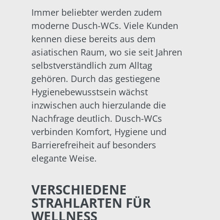
Immer beliebter werden zudem
moderne Dusch-WCs. Viele Kunden
kennen diese bereits aus dem
asiatischen Raum, wo sie seit Jahren
selbstverständlich zum Alltag
gehören. Durch das gestiegene
Hygienebewusstsein wächst
inzwischen auch hierzulande die
Nachfrage deutlich. Dusch-WCs
verbinden Komfort, Hygiene und
Barrierefreiheit auf besonders
elegante Weise.
VERSCHIEDENE
STRAHLARTEN FÜR
WELLNESS