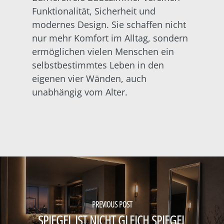
Funktionalität, Sicherheit und
modernes Design. Sie schaffen nicht
nur mehr Komfort im Alltag, sondern
ermöglichen vielen Menschen ein
selbstbestimmtes Leben in den
eigenen vier Wänden, auch
unabhängig vom Alter.
PREVIOUS POST
SPIEGEL IST NICHT GLEICH SPIEGEL