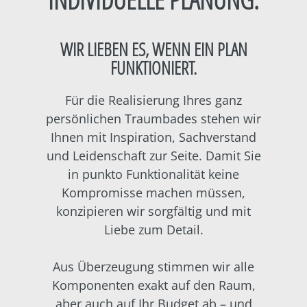
WIR LIEBEN ES, WENN EIN PLAN
FUNKTIONIERT.
Für die Realisierung Ihres ganz
persönlichen Traumbades stehen wir
Ihnen mit Inspiration, Sachverstand
und Leidenschaft zur Seite. Damit Sie
in punkto Funktionalität keine
Kompromisse machen müssen,
konzipieren wir sorgfältig und mit
Liebe zum Detail.
Aus Überzeugung stimmen wir alle
Komponenten exakt auf den Raum,
aber auch auf Ihr Budget ab – und