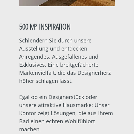
500 M² INSPIRATION
Schlendern Sie durch unsere
Ausstellung und entdecken
Anregendes, Ausgefallenes und
Exklusives. Eine breitgefächerte
Markenvielfalt, die das Designerherz
höher schlagen lässt.
Egal ob ein Designerstück oder
unsere attraktive Hausmarke: Unser
Kontor zeigt Lösungen, die aus Ihrem
Bad einen echten Wohlfühlort
machen.