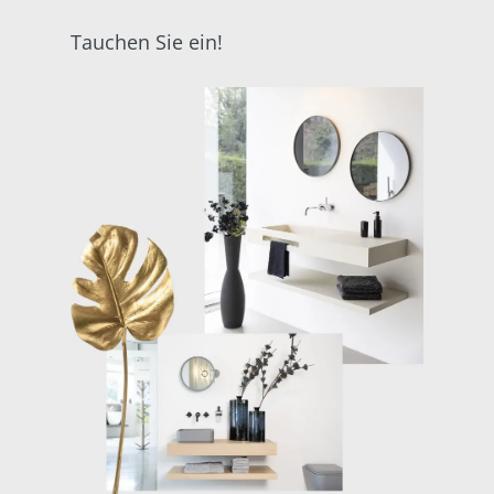
Tauchen Sie ein!