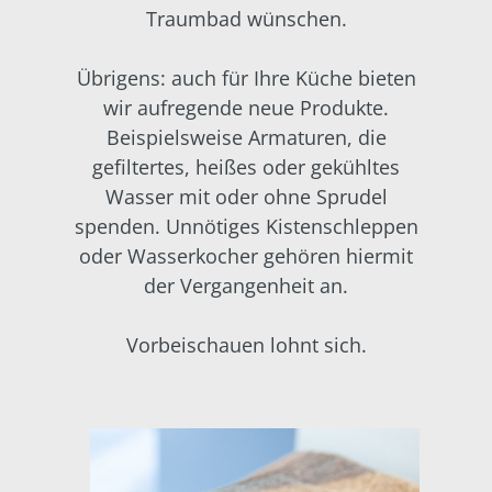
Traumbad wünschen.
Übrigens: auch für Ihre Küche bieten
wir aufregende neue Produkte.
Beispielsweise Armaturen, die
gefiltertes, heißes oder gekühltes
Wasser mit oder ohne Sprudel
spenden. Unnötiges Kistenschleppen
oder Wasserkocher gehören hiermit
der Vergangenheit an.
Vorbeischauen lohnt sich.