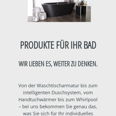
PRODUKTE FÜR IHR BAD
WIR LIEBEN ES, WEITER ZU DENKEN.
Von der Waschtischarmatur bis zum
intelligenten Duschsystem, vom
Handtuchwärmer bis zum Whirlpool
– bei uns bekommen Sie genau das,
was Sie sich für Ihr individuelles