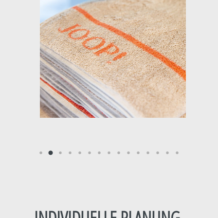
INDIVIDUELLE PLANUNG.