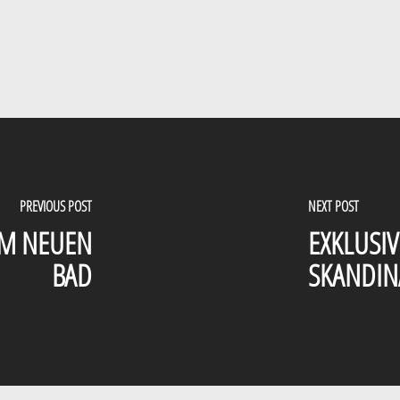
PREVIOUS POST
NEXT POST
EM NEUEN
EXKLUSIV
BAD
SKANDIN