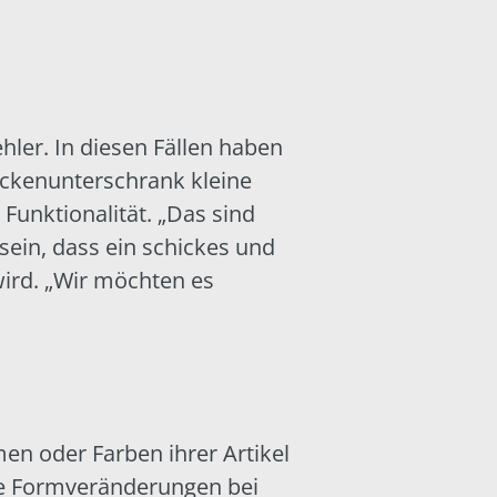
hler. In diesen Fällen haben
ckenunterschrank kleine
 Funktionalität. „Das sind
sein, dass ein schickes und
wird. „Wir möchten es
men oder Farben ihrer Artikel
le Formveränderungen bei