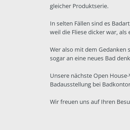
gleicher Produktserie.
In selten Fällen sind es Bada
weil die Fliese dicker war, als
Wer also mit dem Gedanken sp
sogar an eine neues Bad denk
Unsere nächste Open House-Ve
Badausstellung bei
Badkontor
Wir freuen uns auf Ihren Besu