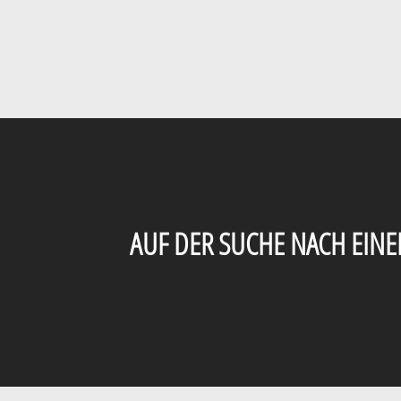
AUF DER SUCHE NACH EIN