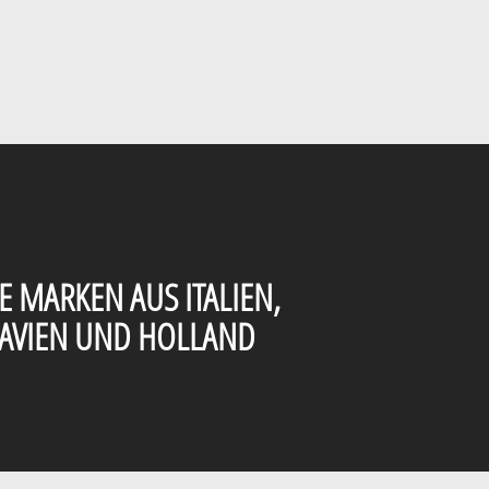
E MARKEN AUS ITALIEN,
AVIEN UND HOLLAND