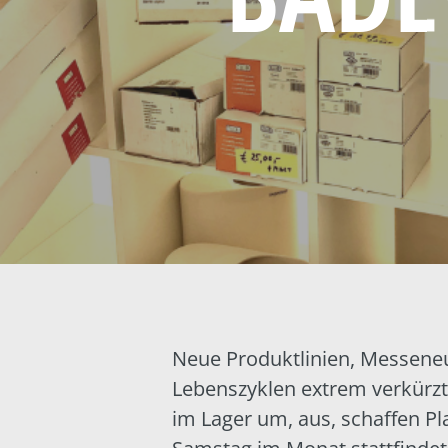
Neue Produktlinien, Messeneu
Lebenszyklen extrem verkürzt.
im Lager um, aus, schaffen Pl