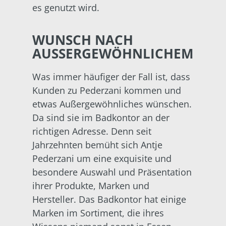
es genutzt wird.
WUNSCH NACH
AUSSERGEWÖHNLICHEM
Was immer häufiger der Fall ist, dass
Kunden zu Pederzani kommen und
etwas Außergewöhnliches wünschen.
Da sind sie im Badkontor an der
richtigen Adresse. Denn seit
Jahrzehnten bemüht sich Antje
Pederzani um eine exquisite und
besondere Auswahl und Präsentation
ihrer Produkte, Marken und
Hersteller. Das Badkontor hat einige
Marken im Sortiment, die ihres