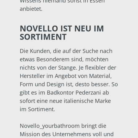
Wissens niemand sonst in Essen
anbietet.
NOVELLO IST NEU IM
SORTIMENT
Die Kunden, die auf der Suche nach
etwas Besonderem sind, möchten
nichts von der Stange. Je flexibler der
Hersteller im Angebot von Material,
Form und Design ist, desto besser. So
gibt es im Badkontor Pederzani ab
sofort eine neue italienische Marke
im Sortiment.
Novello_yourbathroom bringt die
Mission des Unternehmens voll und