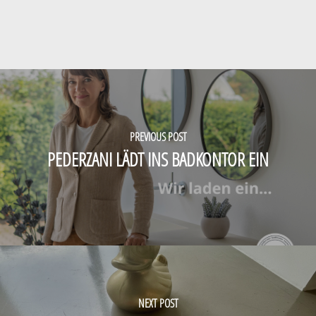
PREVIOUS POST
PEDERZANI LÄDT INS BADKONTOR EIN
NEXT POST