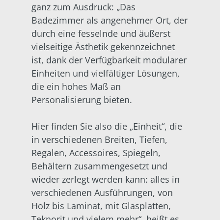
ganz zum Ausdruck: „Das
Badezimmer als angenehmer Ort, der
durch eine fesselnde und äußerst
vielseitige Ästhetik gekennzeichnet
ist, dank der Verfügbarkeit modularer
Einheiten und vielfältiger Lösungen,
die ein hohes Maß an
Personalisierung bieten.
Hier finden Sie also die „Einheit“, die
in verschiedenen Breiten, Tiefen,
Regalen, Accessoires, Spiegeln,
Behältern zusammengesetzt und
wieder zerlegt werden kann: alles in
verschiedenen Ausführungen, von
Holz bis Laminat, mit Glasplatten,
Teknorit und vielem mehr“, heißt es