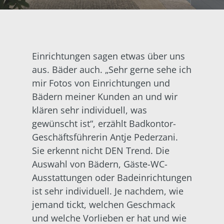
Einrichtungen sagen etwas über uns
aus. Bäder auch. „Sehr gerne sehe ich
mir Fotos von Einrichtungen und
Bädern meiner Kunden an und wir
klären sehr individuell, was
gewünscht ist“, erzählt Badkontor-
Geschäftsführerin Antje Pederzani.
Sie erkennt nicht DEN Trend. Die
Auswahl von Bädern, Gäste-WC-
Ausstattungen oder Badeinrichtungen
ist sehr individuell. Je nachdem, wie
jemand tickt, welchen Geschmack
und welche Vorlieben er hat und wie