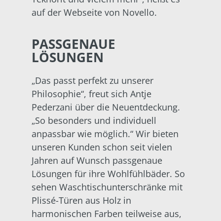
auf der Webseite von Novello.
PASSGENAUE
LÖSUNGEN
„Das passt perfekt zu unserer
Philosophie“, freut sich Antje
Pederzani über die Neuentdeckung.
„So besonders und individuell
anpassbar wie möglich.“ Wir bieten
unseren Kunden schon seit vielen
Jahren auf Wunsch passgenaue
Lösungen für ihre Wohlfühlbäder. So
sehen Waschtischunterschränke mit
Plissé-Türen aus Holz in
harmonischen Farben teilweise aus,