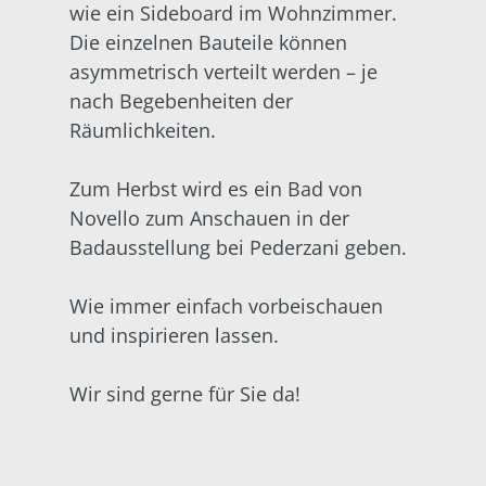
wie ein Sideboard im Wohnzimmer.
Die einzelnen Bauteile können
asymmetrisch verteilt werden – je
nach Begebenheiten der
Räumlichkeiten.
Zum Herbst wird es ein Bad von
Novello zum Anschauen in der
Badausstellung bei Pederzani geben.
Wie immer einfach vorbeischauen
und inspirieren lassen.
Wir sind gerne für Sie da!