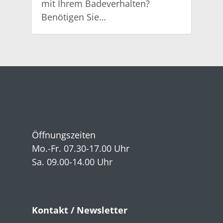
mit Ihrem Badeverhalten?
Benötigen Sie…
Öffnungszeiten
Mo.-Fr. 07.30-17.00 Uhr
Sa. 09.00-14.00 Uhr
Kontakt / Newsletter